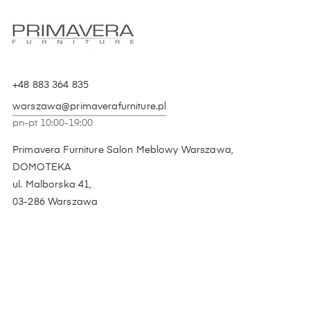
+48 883 364 835
warszawa@primaverafurniture.pl
pn-pt 10:00-19:00
Primavera Furniture Salon Meblowy Warszawa,
DOMOTEKA
ul. Malborska 41,
03-286 Warszawa