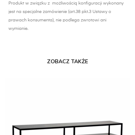
Produkt w związku z możliwością konfiguracji wykonany
jest na specjalne zamówienie (art.38 pkt.3 Ustawy o
prawach konsumenta), nie podlega zwrotowi ani
wymianie.
ZOBACZ TAKŻE