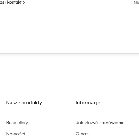

as i kontakt
Ni
Nasze produkty
Informacje
Bestsellery
Jak złożyć zamówienie
Nowości
O nas