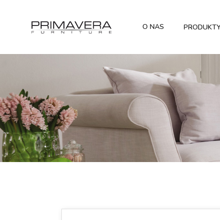
O NAS
PRODUKT