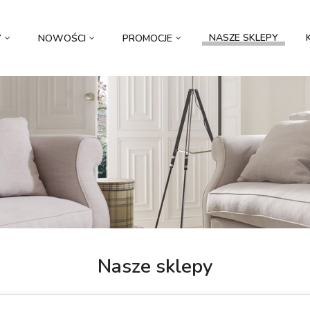
NASZE SKLEPY
Y
NOWOŚCI
PROMOCJE
Nasze sklepy