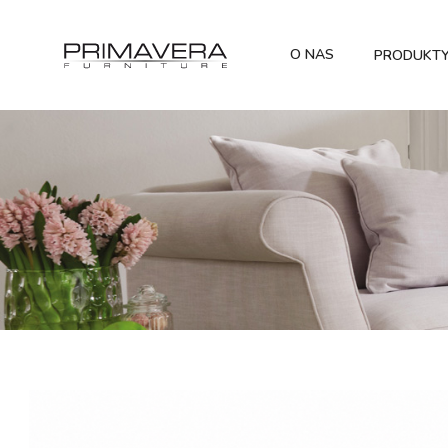
O NAS
PRODUKT