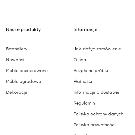
Nasze produkty
Informacje
Bestsellery
Jak złożyć zamówienie
Nowości
O nas
Meble tapicerowane
Bezpłatne próbki
Meble ogrodowe
Płatności
Dekoracje
Informacje o dostawie
Regulamin
Polityka ochrony danych
Polityka prywatności