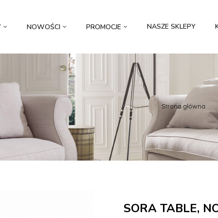
NASZE SKLEPY
Y
NOWOŚCI
PROMOCJE
Strona główna
SORA TABLE, N