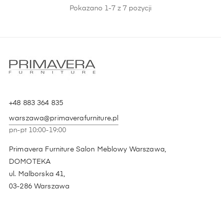
Pokazano 1-7 z 7 pozycji
+48 883 364 835
warszawa@primaverafurniture.pl
pn-pt 10:00-19:00
Primavera Furniture Salon Meblowy Warszawa,
DOMOTEKA
ul. Malborska 41,
03-286 Warszawa