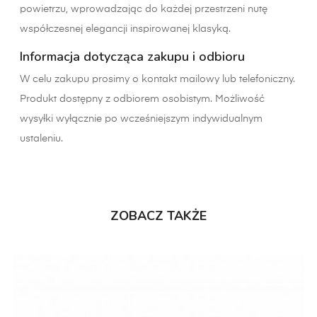
powietrzu, wprowadzając do każdej przestrzeni nutę
współczesnej elegancji inspirowanej klasyką.
Informacja dotycząca zakupu i odbioru
W celu zakupu prosimy o kontakt mailowy lub telefoniczny.
Produkt dostępny z odbiorem osobistym. Możliwość
wysyłki wyłącznie po wcześniejszym indywidualnym
ustaleniu.
ZOBACZ TAKŻE