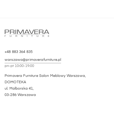
+48 883 364 835
warszawa@primaverafurniture.pl
pn-pt 10:00-19:00
Primavera Furniture Salon Meblowy Warszawa,
DOMOTEKA
ul. Malborska 41,
03-286 Warszawa