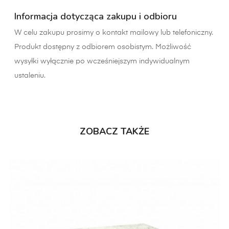
Informacja dotycząca zakupu i odbioru
W celu zakupu prosimy o kontakt mailowy lub telefoniczny.
Produkt dostępny z odbiorem osobistym. Możliwość
wysyłki wyłącznie po wcześniejszym indywidualnym
ustaleniu.
ZOBACZ TAKŻE