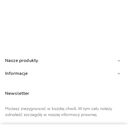
Nasze produkty

Informacje

Newsletter
Możesz zrezygnować w każdej chwili. W tym celu należy
odnaleźć szczegóły w naszej informacji prawnej.