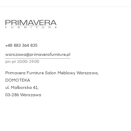
+48 883 364 835
warszawa@primaverafurniture.pl
pn-pt 10:00-19:00
Primavera Furniture Salon Meblowy Warszawa,
DOMOTEKA
ul. Malborska 41,
03-286 Warszawa