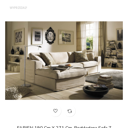
WYPRZEDAŻ!