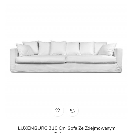
LUXEMBURG 310 Cm, Sofa Ze Zdejmowanym