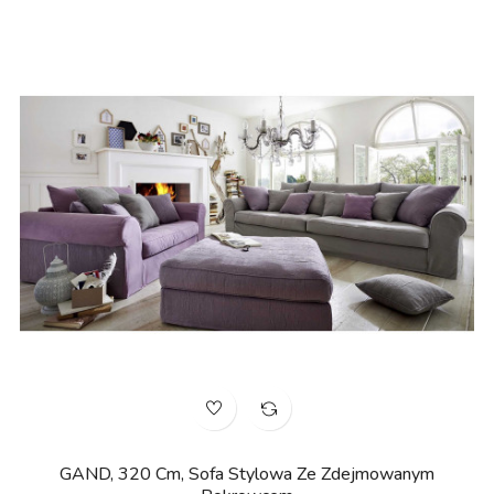
GAND, 320 Cm, Sofa Stylowa Ze Zdejmowanym