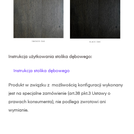
Instrukcja użytkowania stolika dębowego:
Instrukcja stolika dębowego
Produkt w związku z możliwością konfiguracji wykonany
jest na specjalne zamówienie (art.38 pkt.3 Ustawy o
prawach konsumenta), nie podlega zwrotowi ani
wymianie.