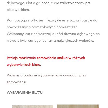
dębowego. Blat o grubości 2 cm zabezpieczony jest
olejowoskiem.
Kompozycja stolika jest niezwykle estetyczna i pasuje do
nowoczesnych oraz stylowych pomieszczeń.
Wykonany jest z najwyższej jakości drewna dębowego co
niewątpliwie jest jego jednym z największych walorów.
Istnieje możliwość zamówienia stolika w różnych
wybarwieniach blatu.
Prosimy o podanie wybarwienia w uwagach przy
zamówieniu.
WYBARWIENIA BLATU: