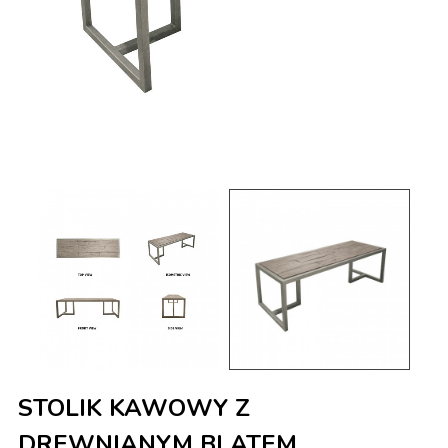
STOLIK KAWOWY Z
DREWNIANYM BLATEM