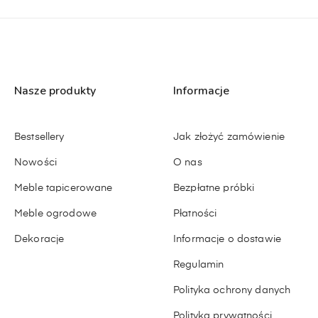
Nasze produkty
Informacje
Bestsellery
Jak złożyć zamówienie
Nowości
O nas
Meble tapicerowane
Bezpłatne próbki
Meble ogrodowe
Płatności
Dekoracje
Informacje o dostawie
Regulamin
Polityka ochrony danych
Polityka prywatności