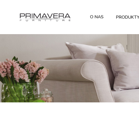
O NAS
PRODUKT