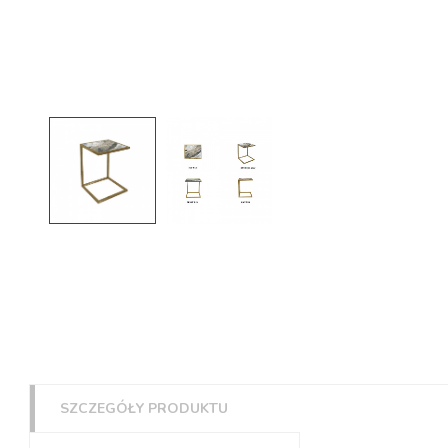
SZCZEGÓŁY PRODUKTU