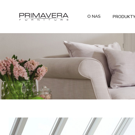
O NAS
PRODUKT