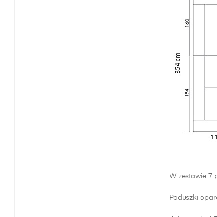
W zestawie 7 
Poduszki opar