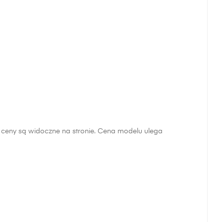
e ceny są widoczne na stronie. Cena modelu ulega