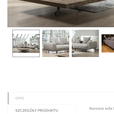
OPIS
Narożna sofa 
SZCZEGÓŁY PRODUKTU