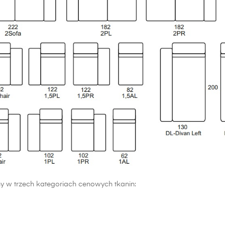
y w trzech kategoriach cenowych tkanin: