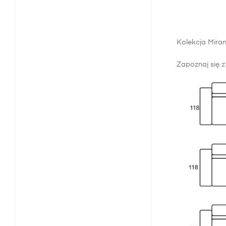
Kolekcja Mira
Zapoznaj się 