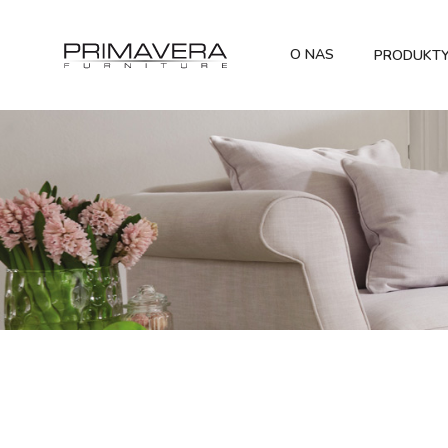
O NAS
PRODUKT