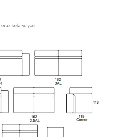
 oraz kolorystyce.