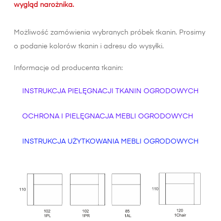
wygląd narożnika.
Możliwość zamówienia wybranych próbek tkanin. Prosimy
o podanie kolorów tkanin i adresu do wysyłki.
Informacje od producenta tkanin:
INSTRUKCJA PIELĘGNACJI TKANIN OGRODOWYCH
OCHRONA I PIELĘGNACJA MEBLI OGRODOWYCH
INSTRUKCJA UŻYTKOWANIA MEBLI OGRODOWYCH