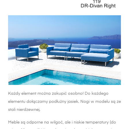
Każdy element można zakupić osobno! Do każdego
elementu dołączamy podłużny jasiek. Nogi w modelu są ze
stali nierdzewnej.
Meble są odporne na wilgoć, ale i niskie temperatury (do