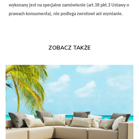
wykonany jest na specjalne zamówienie (art.38 pkt.3 Ustawy o
prawach konsumenta), nie podlega zwrotowi ani wymianie.
ZOBACZ TAKŻE