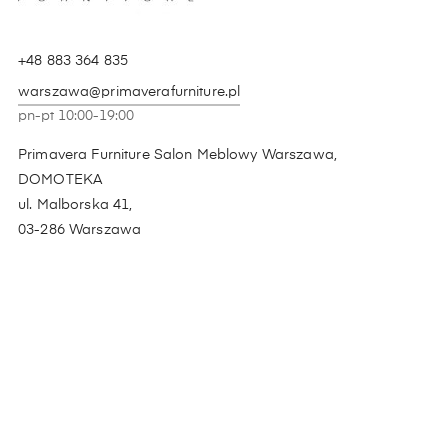
+48 883 364 835
warszawa@primaverafurniture.pl
pn-pt 10:00-19:00
Primavera Furniture Salon Meblowy Warszawa,
DOMOTEKA
ul. Malborska 41,
03-286 Warszawa