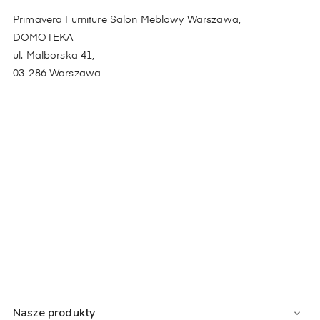
Primavera Furniture Salon Meblowy Warszawa,
DOMOTEKA
ul. Malborska 41,
03-286 Warszawa
Nasze produkty
