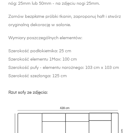
nóg: 25mm lub 50mm - na zdjęciu nogi 25mm.
Zamów bezpłatne próbki tkanin, zaproponuj haft i stwórz
oryginalną dekorację w salonie.
Wymiary poszczególnych elementów:
Szerokość podłokietnika: 25 cm
Szerokość elementu 1Max: 100 cm
Szerokość pufy - elementu narożnego: 103 cm x 103 cm
Szerokość szezlonga: 125 cm
Rzut sofy ze zdjęcia: