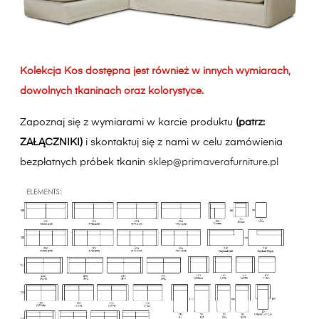
Kolekcja Kos dostępna jest również w innych wymiarach,
dowolnych tkaninach oraz kolorystyce.
Zapoznaj się z wymiarami w karcie produktu
(patrz:
ZAŁĄCZNIKI)
i skontaktuj się z nami w celu zamówienia
bezpłatnych próbek tkanin
sklep@primaverafurniture.pl