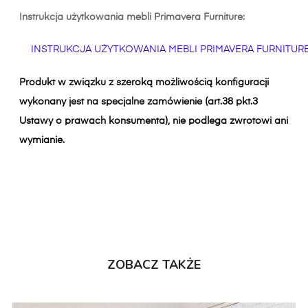
Instrukcja użytkowania mebli Primavera Furniture:
INSTRUKCJA UŻYTKOWANIA MEBLI PRIMAVERA FURNITUR
Produkt w związku z szeroką możliwością konfiguracji
wykonany jest na specjalne zamówienie (art.38 pkt.3
Ustawy o prawach konsumenta), nie podlega zwrotowi ani
wymianie.
ZOBACZ TAKŻE