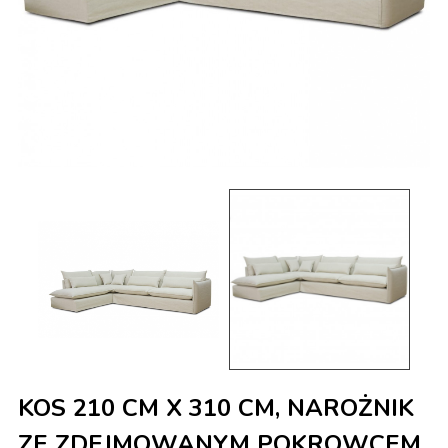
KOS 210 CM X 310 CM, NAROŻNIK
ZE ZDEJMOWANYM POKROWCEM