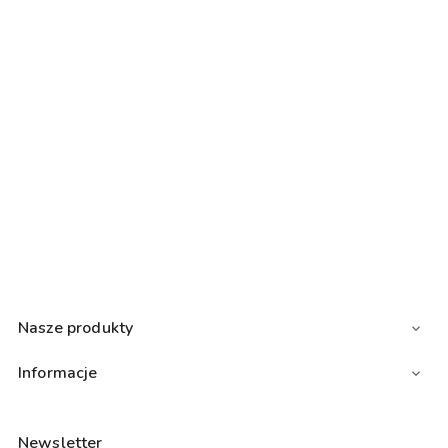
Nasze produkty

Informacje

Newsletter