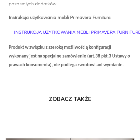
pozostałych dodatków.
Instrukcja użytkowania mebli Primavera Furniture:
INSTRUKCJA UŻYTKOWANIA MEBLI PRIMAVERA FURNITUR
Produkt w związku z szeroką możliwością konfiguracji
wykonany jest na specjalne zamówienie (art.38 pkt.3 Ustawy o
prawach konsumenta), nie podlega zwrotowi ani wymianie.
ZOBACZ TAKŻE