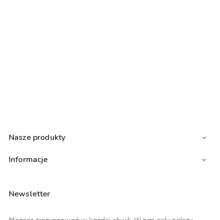
Nasze produkty

Informacje

Newsletter