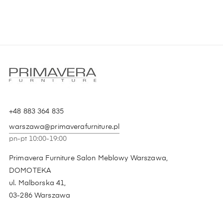
+48 883 364 835
warszawa@primaverafurniture.pl
pn-pt 10:00-19:00
Primavera Furniture Salon Meblowy Warszawa,
DOMOTEKA
ul. Malborska 41,
03-286 Warszawa