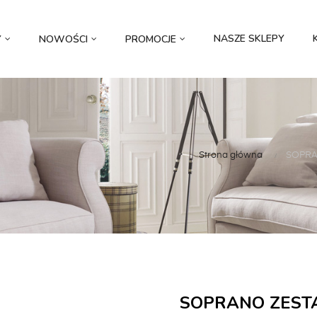
NASZE SKLEPY
Y
NOWOŚCI
PROMOCJE
Strona główna
SOPRAN
SOPRANO ZEST