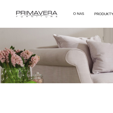
O NAS
PRODUKT