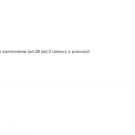
e zamówienie (art.38 pkt.3 Ustawy o prawach