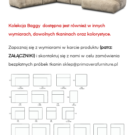
Kolekcja Baggy dostępna jest również w innych
wymiarach, dowolnych tkaninach oraz kolorystyce.
Zapoznaj się z wymiarami w karcie produktu
(patrz:
ZAŁĄCZNIKI)
i skontaktuj się z nami w celu zamówienia
bezpłatnych próbek tkanin
sklep@primaverafurniture.pl