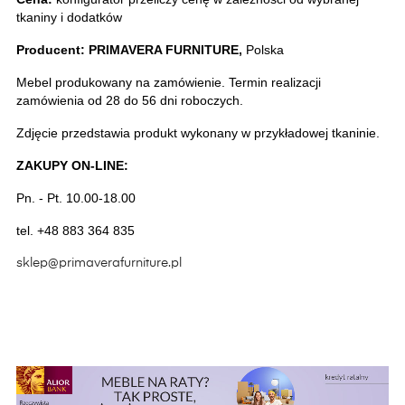
tkaniny i dodatków
Producent: PRIMAVERA FURNITURE,
 Polska
Mebel produkowany na zamówienie. Termin realizacji 
zamówienia od 28 do 56 dni roboczych.
Zdjęcie przedstawia produkt wykonany w przykładowej tkaninie. 
ZAKUPY ON-LINE:
Pn. - Pt. 10.00-18.00
tel. +48 883 364 835
sklep@primaverafurniture.pl