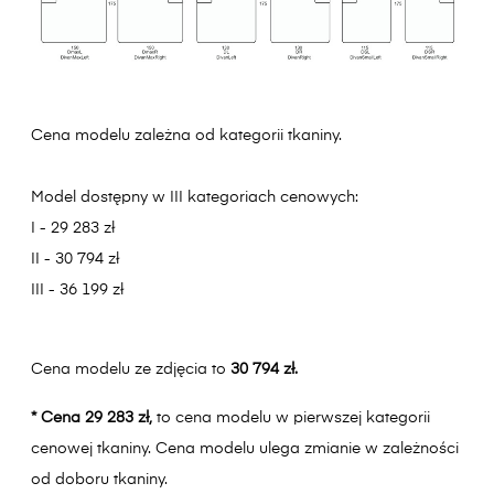
Cena modelu zależna od kategorii tkaniny.
Model dostępny w III kategoriach cenowych:
I - 29 283 zł
II - 30 794 zł
III - 36 199 zł
Cena modelu ze zdjęcia to
30 794 zł.
* Cena 29 283 zł,
to cena modelu w pierwszej kategorii
cenowej tkaniny. Cena modelu ulega zmianie w zależności
od doboru tkaniny.