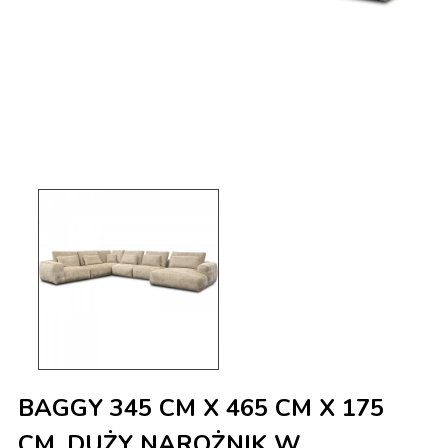
BAGGY 345 CM X 465 CM X 175
CM, DUŻY NAROŻNIK W