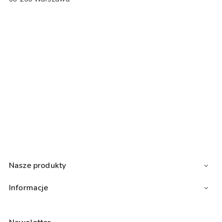
Nasze produkty

Informacje
