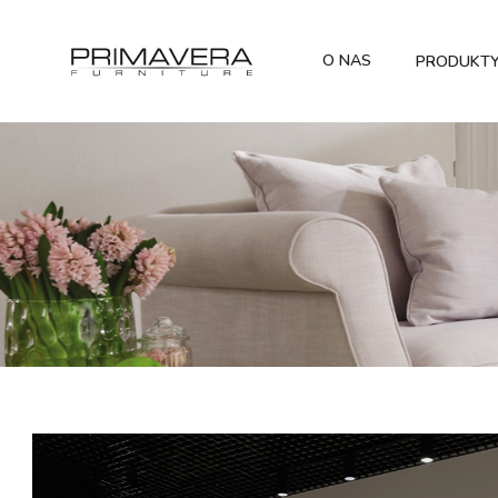
O NAS
PRODUKT