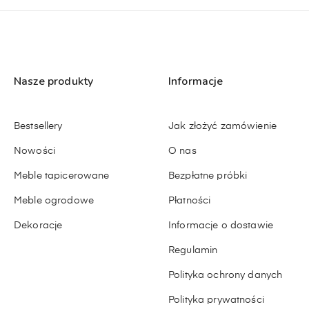
Nasze produkty
Informacje
Bestsellery
Jak złożyć zamówienie
Nowości
O nas
Meble tapicerowane
Bezpłatne próbki
Meble ogrodowe
Płatności
Dekoracje
Informacje o dostawie
Regulamin
Polityka ochrony danych
Polityka prywatności